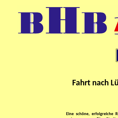
Fahrt nach L
Eine schöne, erfolgreiche 