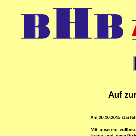
Auf zu
Am 20.10.2015 starte
Mit unserem vollbes