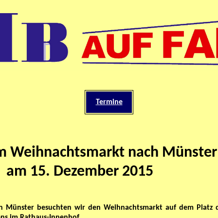
Termine
um Weihnachtsmarkt nach Münster
am 15. Dezember 2015
n Münster besuchten wir den Weihnachtsmarkt auf dem Platz 
ens im Rathaus-Innenhof.