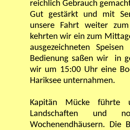
reichlich Gebrauch gemach
Gut gestärkt und mit Se
unsere Fahrt weiter zum
kehrten wir ein zum Mittag
ausgezeichneten Speisen
Bedienung saßen wir in g
wir um 15:00 Uhr eine Bo
Hariksee unternahmen.
Kapitän Mücke führte 
Landschaften und n
Wochenendhäusern. Die B