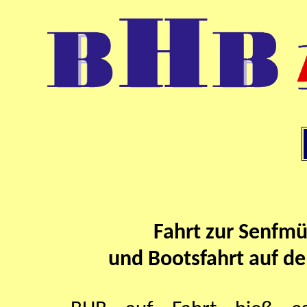
Fahrt zur Senfmü
und Bootsfahrt auf d