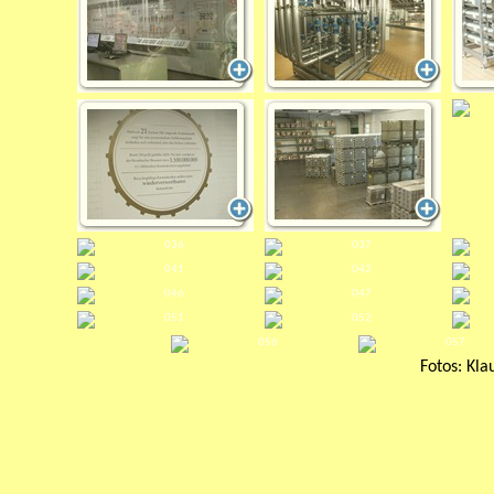
Fotos: Kla