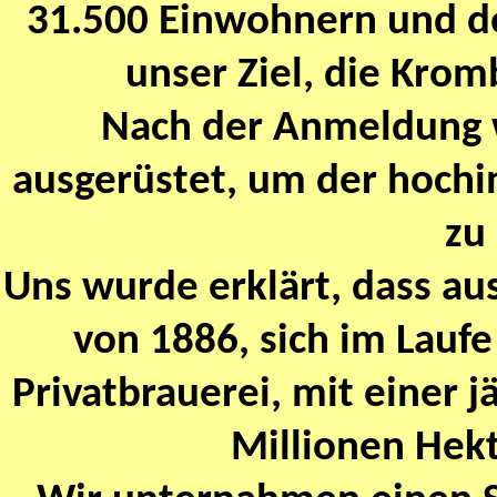
31.500 Einwohnern und de
unser Ziel, die Krom
Nach der Anmeldung 
ausgerüstet, um der hochi
zu
Uns wurde erklärt, dass au
von 1886, sich im Laufe
Privatbrauerei, mit einer 
Millionen Hekt