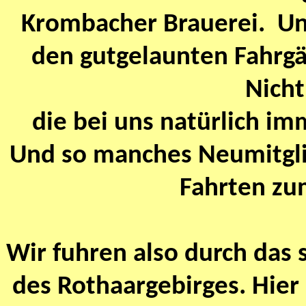
Krombacher Brauerei. Un
den gutgelaunten Fahrgä
Nicht
die bei uns natürlich i
Und so manches Neumitglie
Fahrten zu
Wir fuhren also durch das
des Rothaargebirges. Hier 