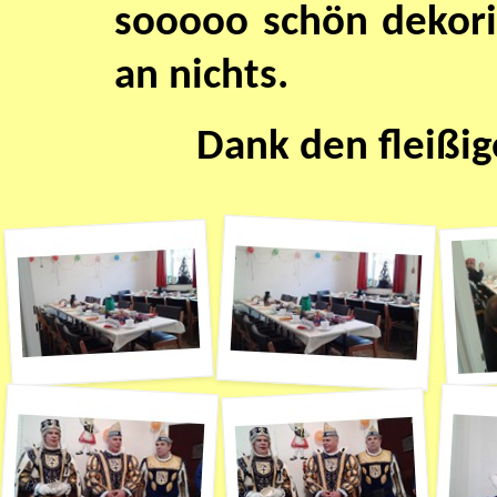
sooooo schön dekorie
an nichts.
Dank den fleißig