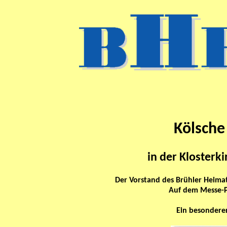
Kölsche
in der Klosterk
Der Vorstand des Brühler Heimat
Auf dem Messe-Pl
Ein besonderer